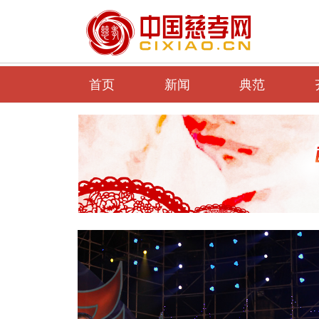
首页
新闻
典范