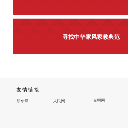
寻找中华家风家教典范
友情链接
光明网
人民网
新华网