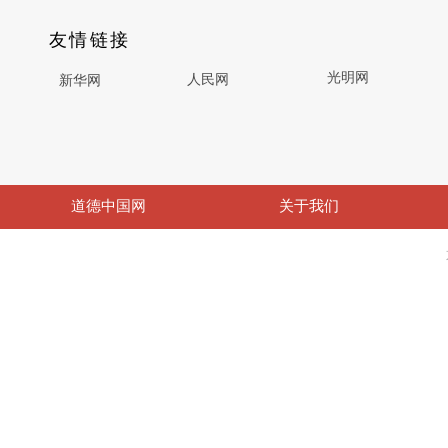
友情链接
光明网
人民网
新华网
道德中国网
关于我们