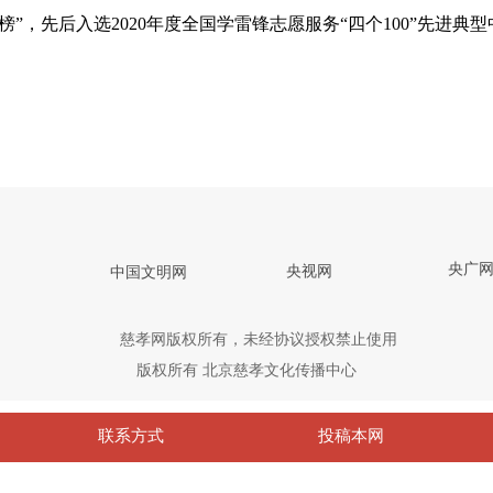
”，先后入选2020年度全国学雷锋志愿服务“四个100”先进典型
央广
央视网
中国文明网
慈孝网版权所有，未经协议授权禁止使用
版权所有
北京慈孝文化传播中心
联系方式
投稿本网