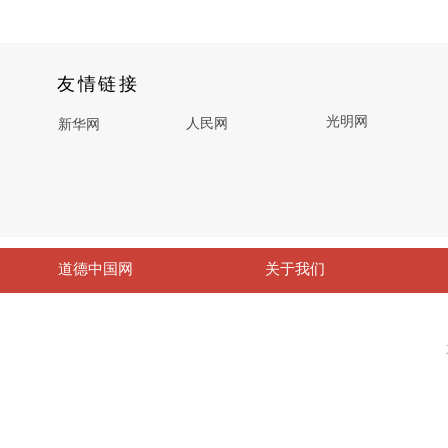
友情链接
光明网
人民网
新华网
道德中国网
关于我们