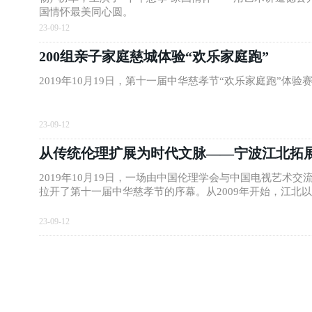
国情怀最美同心圆。
23-09-12
200组亲子家庭慈城体验“欢乐家庭跑”
2019年10月19日，第十一届中华慈孝节“欢乐家庭跑”
23-09-12
从传统伦理扩展为时代文脉——宁波江北拓
2019年10月19日，一场由中国伦理学会与中国电视艺术
拉开了第十一届中华慈孝节的序幕。从2009年开始，江北
23-09-12