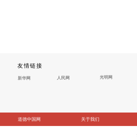
友情链接
光明网
人民网
新华网
道德中国网
关于我们