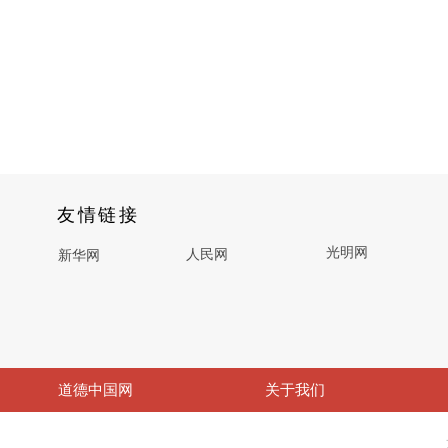
友情链接
光明网
人民网
新华网
道德中国网
关于我们