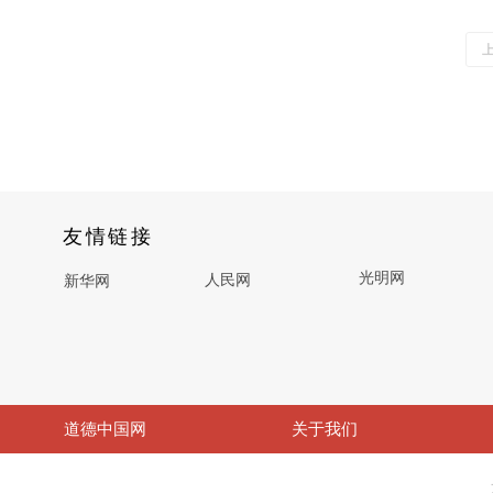
友情链接
光明网
人民网
新华网
道德中国网
关于我们